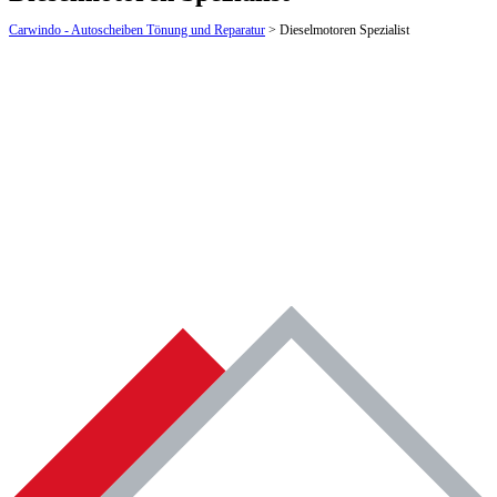
Carwindo - Autoscheiben Tönung und Reparatur
>
Dieselmotoren Spezialist