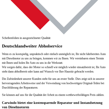
Scheibenfolien in ausgezeichneter Qualität
Deutschlandweiter Abholservice
Wenn es zu kostspielig, unpraktisch oder einfach unmöglich ist, Ihr nicht fahrbereites Auto
mit Dieselmotor zu uns zu bringen, kommen wir zu Ihnen. Wir vereinbaren einen Termin
mit Ihnen und holen Ihr Auto zu uns in die Werkstatt.
Wir sorgen dafür, dass der Motor so schnell wie möglich wieder einsatzbereit ist, Ihr Auto
steht dann abholbereit oder kann auf Wunsch vor Ihre Haustür gebracht werden.
Die Zufriedenheit unserer Kunden steht für uns an erster Stelle. Dies zeigt sich in unserer
hervorragenden Arbeitsweise und der Verwendung von hochwertigen Original-Teilen bei
Durchführung der Reparaturen.
Sie können auf uns für die Qualität der Arbeit zu einem wettbewerbsfähigen Preis zählen.
Carwindo bietet eine kostensparende Reparatur und Instandsetzung
von Dieselmotoren