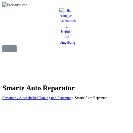
Smarte Auto Reparatur
Carwindo - Autoscheiben Tönung und Reparatur
>
Smarte Auto Reparatur