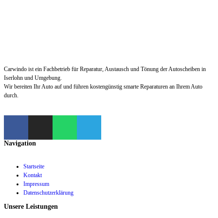
Carwindo ist ein Fachbetrieb für Reparatur, Austausch und Tönung der Autoscheiben in
Iserlohn und Umgebung.
Wir bereiten Ihr Auto auf und führen kostengünstig smarte Reparaturen an Ihrem Auto
durch.
Navigation
Startseite
Kontakt
Impressum
Datenschutzerklärung
Unsere Leistungen